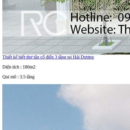
Thiết kế biệt thự tân cổ điển 3 tầng tại Hải Dương
Diện tích : 180m2
Qui mô : 3.5 tầng