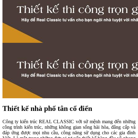
Thiết kế nhà phố tân cổ điển
Công ty kiến trúc REAL CLASSIC với sứ mệnh mang đến những
công trình kiến trúc, những không gian sống hài hòa, đẳng cấp và
đáp ứng được mọi nhu cầu, công năng sử dụng cho các gia đình