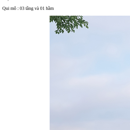
Qui mô : 03 tầng và 01 hầm