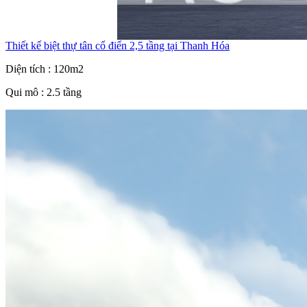
Thiết kế biệt thự tân cổ điển 2,5 tầng tại Thanh Hóa
Diện tích : 120m2
Qui mô : 2.5 tầng