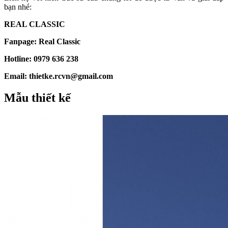
bạn nhé:
REAL CLASSIC
Fanpage: Real Classic
Hotline: 0979 636 238
Email: thietke.rcvn@gmail.com
Mẫu thiết kế