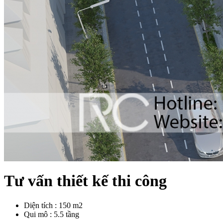
Tư vấn thiết kế thi công
Diện tích : 150 m2
Qui mô : 5.5 tầng