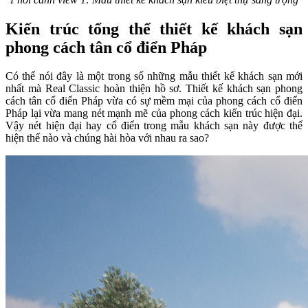
Kiến trúc tổng thể thiết kế khách sạn
phong cách tân cổ điển Pháp
Có thể nói đây là một trong số những mẫu thiết kế khách sạn mới
nhất mà Real Classic hoàn thiện hồ sơ. Thiết kế khách sạn phong
cách tân cổ điển Pháp vừa có sự mềm mại của phong cách cổ điển
Pháp lại vừa mang nét mạnh mẽ của phong cách kiến trúc hiện đại.
Vậy nét hiện đại hay cổ điển trong mẫu khách sạn này được thể
hiện thế nào và chúng hài hòa với nhau ra sao?