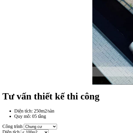
Tư vấn thiết kế thi công
Diện tích: 250m2/sàn
Quy mô: 05 tầng
Công trình
Diện tích