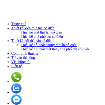
Trang chủ
Thiết kế kiến trúc tân cổ điển
Thiết kế biệt thự tân cổ điển
Thiết kế nhà phố tân cổ điển
Thiết kế nội thất tân cổ điển
Thiết kế nội thất chung cư tân cổ điển
Thiết kế nội thất biệt thự , nhà phố tân cổ điển
Công trình thực tế
Tư vấn thi công
Về chúng tôi
Liên hệ