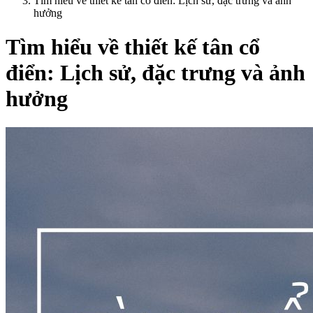
Tìm hiểu về thiết kế tân cổ điển: Lịch sử, đặc trưng và ảnh
hưởng
Tìm hiểu về thiết kế tân cổ
điển: Lịch sử, đặc trưng và ảnh
hưởng